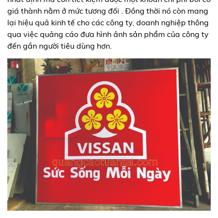
giá thành nằm ở mức tương đối . Đồng thời nó còn mang
lại hiệu quả kinh tế cho các công ty, doanh nghiệp thông
qua việc quảng cáo đưa hình ảnh sản phẩm của công ty
đến gần người tiêu dùng hơn.