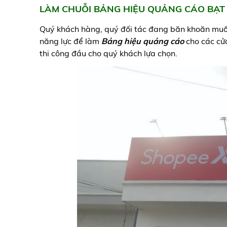
LÀM CHUỖI BẢNG HIỆU QUẢNG CÁO BẠT 
Quý khách hàng, quý đối tác đang băn khoăn muốn 
năng lực để làm
Bảng hiệu quảng cáo
cho các cửa
thi công đầu cho quý khách lựa chọn.