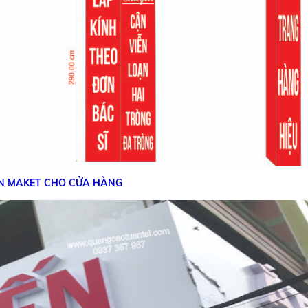
N MAKET CHO CỬA HÀNG