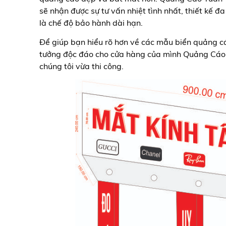
sẽ nhận được sự tư vấn nhiệt tình nhất, thiết kế 
là chế độ bảo hành dài hạn.
Để giúp bạn hiểu rõ hơn về các mẫu biển quảng cá
tưởng độc đáo cho cửa hàng của mình Quảng Cáo 
chúng tôi vừa thi công.