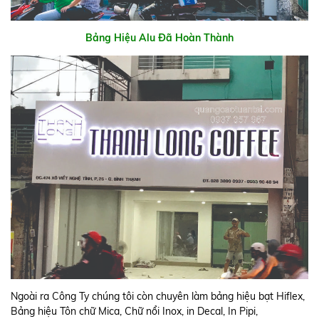
Bảng Hiệu Alu Đã Hoàn Thành
Ngoài ra Công Ty chúng tôi còn chuyên làm bảng hiệu bạt Hiflex,
Bảng hiệu Tôn chữ Mica, Chữ nổi Inox, in Decal, In Pipi,