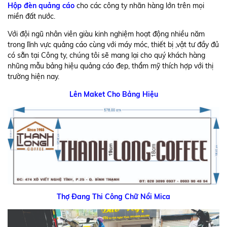
Hộp đèn quảng cáo
cho các công ty nhãn hàng lớn trên mọi
miền đất nước.
Với đội ngũ nhân viên giàu kinh nghiệm hoạt động nhiều năm
trong lĩnh vực quảng cáo cùng với máy móc, thiết bị ,vật tư đầy đủ
có sẵn tại Công ty, chúng tôi sẽ mang lại cho quý khách hàng
nhũng mẫu bảng hiệu quảng cáo đep, thẩm mỹ thích hợp với thị
trường hiện nay.
Lên Maket Cho Bảng Hiệu
Thợ Đang Thi Công Chữ Nổi Mica