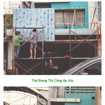
Thợ Đang Thi Công ốp Alu