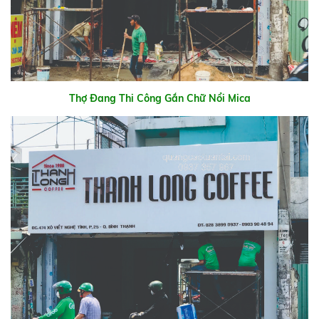
Thợ Đang Thi Công Gắn Chữ Nổi Mica