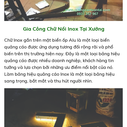
Gia Công Chữ Nổi Inox Tại Xưởng
Chữ Inox gắn trên mặt biển ốp Alu là một loại biển
quảng cáo được ứng dụng tương đối rộng rãi và phổ
biến trên thị trường hiện nay. Đây là một loại bảng hiệu
quảng cáo được nhiều doanh nghiệp, khách hàng tin
tưởng và lựa chọn bởi những ưu điểm nổi bật của nó.
Làm bảng hiệu quảng cáo Inox là một loại bảng hiệu
sang trọng, bắt mắt và thu hút người nhìn.