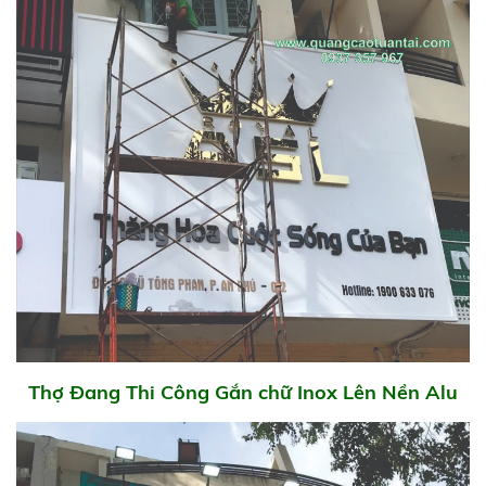
Thợ Đang Thi Công Gắn chữ Inox Lên Nền Alu