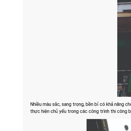
Nhiều màu sắc, sang trọng, bền bỉ có khả năng c
thực hiện chủ yếu trong các công trình thi công b