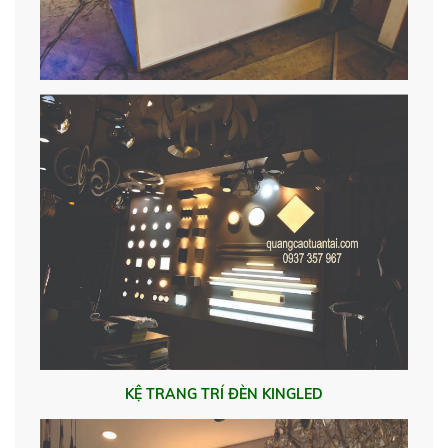
KỆ TRANG TRÍ ĐÈN KINGLED