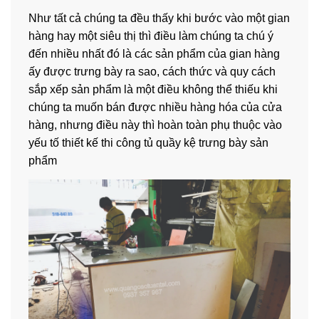
Như tất cả chúng ta đều thấy khi bước vào một gian
hàng hay một siêu thị thì điều làm chúng ta chú ý
đến nhiều nhất đó là các sản phẩm của gian hàng
ấy được trưng bày ra sao, cách thức và quy cách
sắp xếp sản phẩm là một điều không thể thiếu khi
chúng ta muốn bán được nhiều hàng hóa của cửa
hàng, nhưng điều này thì hoàn toàn phụ thuộc vào
yếu tố thiết kế thi công tủ quầy kệ trưng bày sản
phẩm