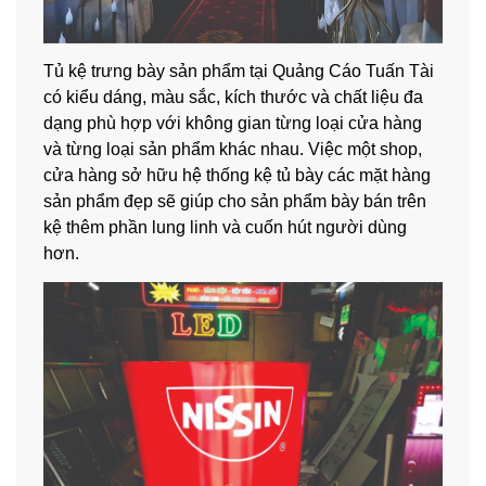
Tủ kệ trưng bày sản phẩm tại Quảng Cáo Tuấn Tài
có kiểu dáng, màu sắc, kích thước và chất liệu đa
dạng phù hợp với không gian từng loại cửa hàng
và từng loại sản phẩm khác nhau. Việc một shop,
cửa hàng sở hữu hệ thống kệ tủ bày các mặt hàng
sản phẩm đẹp sẽ giúp cho sản phẩm bày bán trên
kệ thêm phần lung linh và cuốn hút người dùng
hơn.