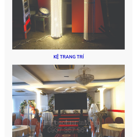
KỆ TRANG TRÍ