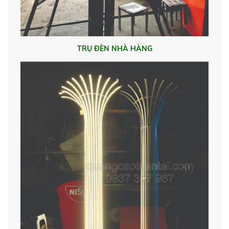
TRỤ ĐÈN NHÀ HÀNG