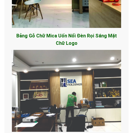
Bảng Gỗ Chữ Mica Uốn Nổi Đèn Rọi Sáng Mặt
Chữ Logo