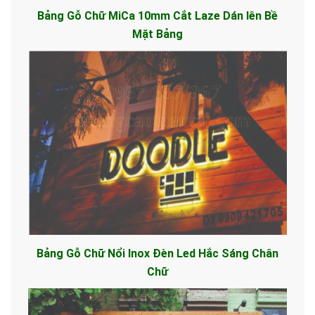
Bảng Gỗ Chữ MiCa 10mm Cắt Laze Dán lên Bề
Mặt Bảng
Bảng Gỗ Chữ Nổi Inox Đèn Led Hắc Sáng Chân
Chữ