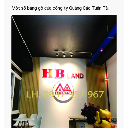
Một số bảng gỗ của công ty Quảng Cáo Tuấn Tài